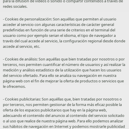
para la difusión de videos o sonido o compartir contenidos a través de
redes sociales.
- Cookies de personalización: Son aquéllas que permiten al usuario
acceder al servicio con algunas características de carácter general
predefinidas en función de una serie de criterios en el terminal del
usuario como por ejemplo serian el idioma, el tipo de navegador a
través del cual accede al servicio, la configuración regional desde donde
accede al servicio, etc.
- Cookies de análisis: Son aquéllas que bien tratadas por nosotros o por
terceros, nos permiten cuantificar el número de usuarios y así realizar la
medición y análisis estadístico de la utilización que hacen los usuarios
del servicio ofertado. Para ello se analiza su navegación en nuestra
página web con el fin de mejorar la oferta de productos o servicios que
le ofrecemos.
- Cookies publicitarias: Son aquéllas que, bien tratadas por nosotros o
por terceros, nos permiten gestionar de la forma más eficaz posible la
oferta de los espacios publicitarios que hay en la página web,
adecuando el contenido del anuncio al contenido del servicio solicitado
o al uso que realice de nuestra página web. Para ello podemos analizar
sus hábitos de navegación en Internet y podemos mostrarle publicidad