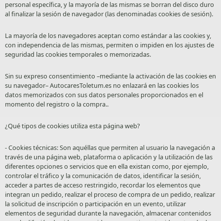
personal específica, y la mayoría de las mismas se borran del disco duro
al finalizar la sesión de navegador (las denominadas cookies de sesión).
La mayoría de los navegadores aceptan como estándar a las cookies y,
con independencia de las mismas, permiten o impiden en los ajustes de
seguridad las cookies temporales o memorizadas.
Sin su expreso consentimiento –mediante la activación de las cookies en
su navegador– AutocaresToletum.es no enlazará en las cookies los
datos memorizados con sus datos personales proporcionados en el
momento del registro o la compra..
¿Qué tipos de cookies utiliza esta página web?
- Cookies técnicas: Son aquéllas que permiten al usuario la navegación a
través de una página web, plataforma o aplicación y la utilización de las
diferentes opciones o servicios que en ella existan como, por ejemplo,
controlar el tráfico y la comunicación de datos, identificar la sesión,
acceder a partes de acceso restringido, recordar los elementos que
integran un pedido, realizar el proceso de compra de un pedido, realizar
la solicitud de inscripción o participación en un evento, utilizar
elementos de seguridad durante la navegación, almacenar contenidos