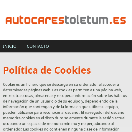
Pasar al contenido principal
INICIO
CONTACTO
Política de Cookies
Cookie es un fichero que se descarga en su ordenador al acceder a
determinadas páginas web. Las cookies permiten a una página web,
entre otras cosas, almacenar y recuperar información sobre los hábitos
de navegación de un usuario o de su equipo y, dependiendo de la
información que contengan y de la forma en que utilice su equipo,
pueden utilizarse para reconocer al usuario.. El navegador del usuario
memoriza cookies en el disco duro solamente durante la sesión actual
ocupando un espacio de memoria mínimo y no perjudicando al
ordenador. Las cookies no contienen ninguna clase de información